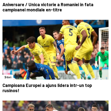
Aniversare / Unica victorie a Romaniei in fata
campioanei mondiale en-titre
Stiri
Campioana Europei a ajuns lidera intr-un top
rusinos!