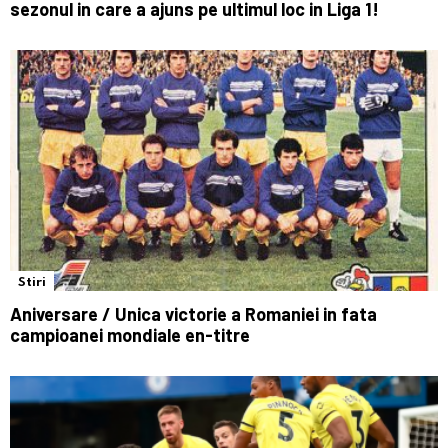
sezonul in care a ajuns pe ultimul loc in Liga 1!
Stiri
Aniversare / Unica victorie a Romaniei in fata
campioanei mondiale en-titre