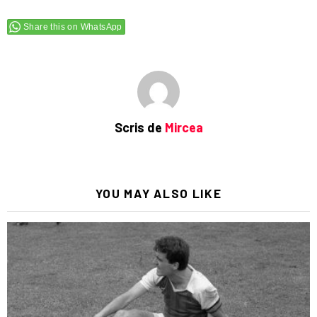
Share this on WhatsApp
Scris de
Mircea
YOU MAY ALSO LIKE