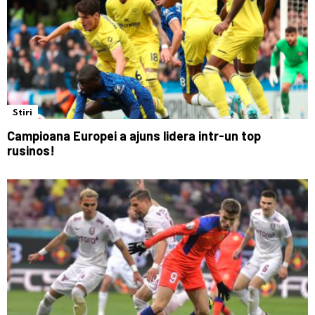
Stiri
Campioana Europei a ajuns lidera intr-un top
rusinos!