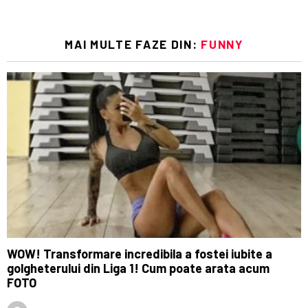
MAI MULTE FAZE DIN:
FUNNY
WOW! Transformare incredibila a fostei iubite a
golgheterului din Liga 1! Cum poate arata acum
FOTO