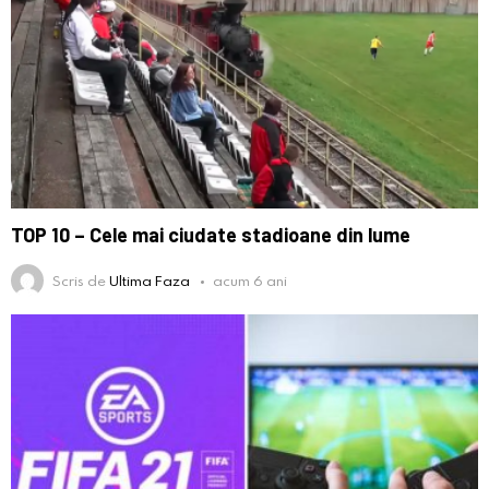
TOP 10 – Cele mai ciudate stadioane din lume
Scris de
Ultima Faza
acum 6 ani