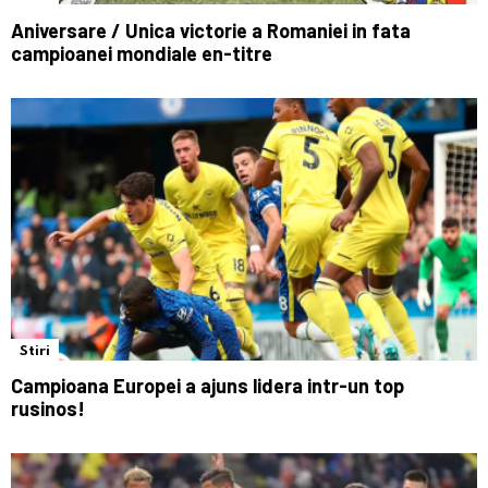
Aniversare / Unica victorie a Romaniei in fata
campioanei mondiale en-titre
Stiri
Campioana Europei a ajuns lidera intr-un top
rusinos!