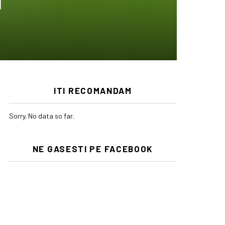
i
ITI RECOMANDAM
Sorry. No data so far.
NE GASESTI PE FACEBOOK