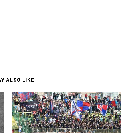
AY ALSO LIKE