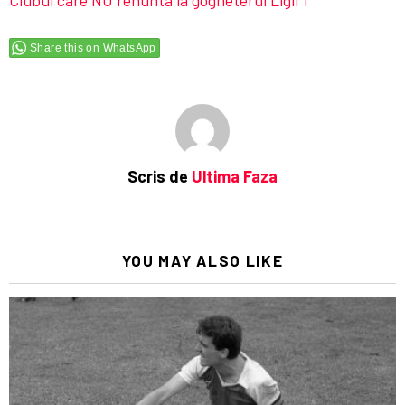
Share this on WhatsApp
Scris de
Ultima Faza
YOU MAY ALSO LIKE