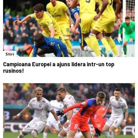
Stiri
Campioana Europei a ajuns lidera intr-un top
rusinos!