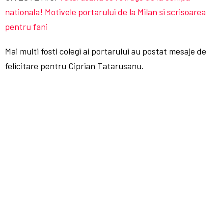
nationala! Motivele portarului de la Milan si scrisoarea
pentru fani
Mai multi fosti colegi ai portarului au postat mesaje de
felicitare pentru Ciprian Tatarusanu.