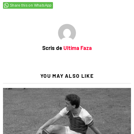
Share this on WhatsApp
Scris de
Ultima Faza
YOU MAY ALSO LIKE