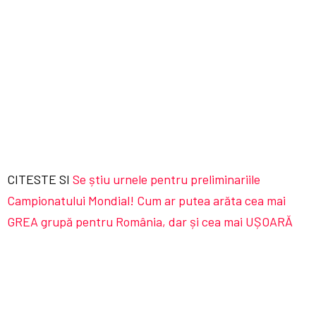
CITESTE SI
Se știu urnele pentru preliminariile
Campionatului Mondial! Cum ar putea arăta cea mai
GREA grupă pentru România, dar și cea mai UȘOARĂ