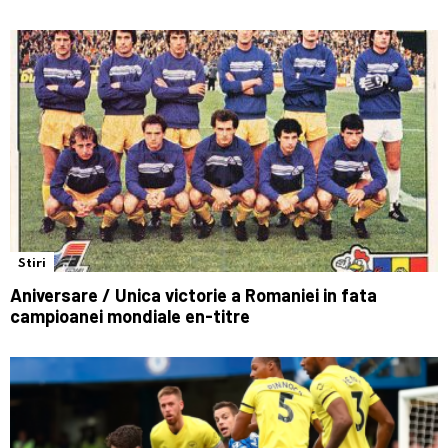
Stiri
Aniversare / Unica victorie a Romaniei in fata
campioanei mondiale en-titre