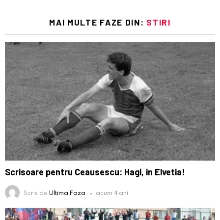
MAI MULTE FAZE DIN:
STIRI
Scrisoare pentru Ceausescu: Hagi, in Elvetia!
Scris de
Ultima Faza
acum 4 ani