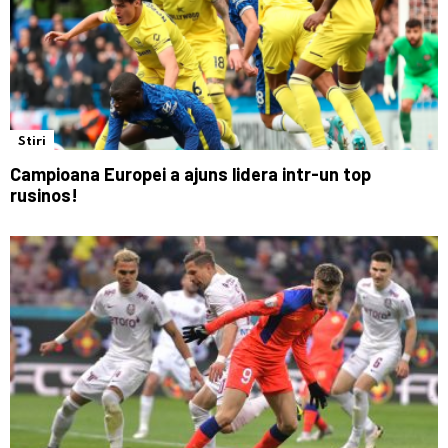
Stiri
Campioana Europei a ajuns lidera intr-un top
rusinos!