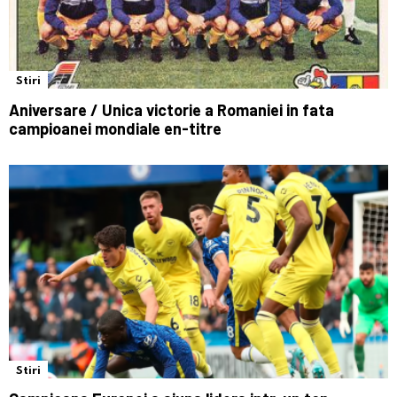
Stiri
Aniversare / Unica victorie a Romaniei in fata
campioanei mondiale en-titre
Stiri