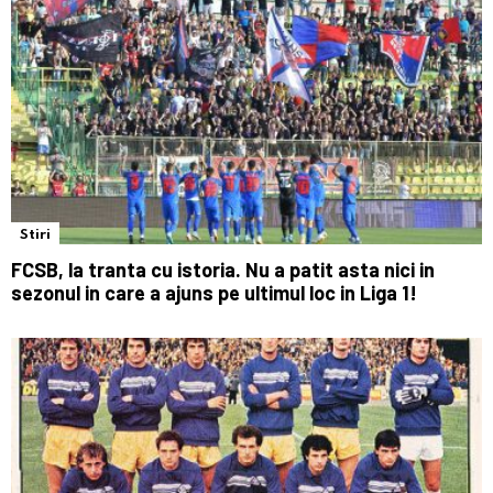
Stiri
FCSB, la tranta cu istoria. Nu a patit asta nici in
sezonul in care a ajuns pe ultimul loc in Liga 1!