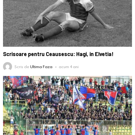
Scrisoare pentru Ceausescu: Hagi, in Elvetia!
Scris de
Ultima Faza
acum 4 ani