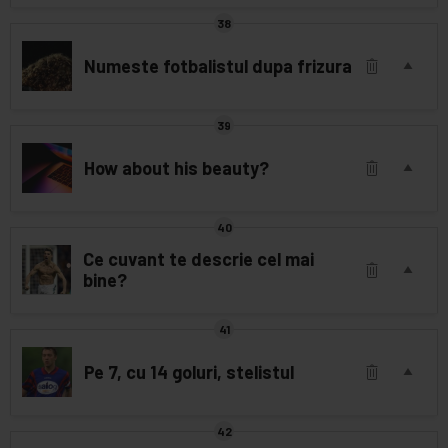
Numeste fotbalistul dupa frizura
How about his beauty?
Ce cuvant te descrie cel mai
bine?
Pe 7, cu 14 goluri, stelistul