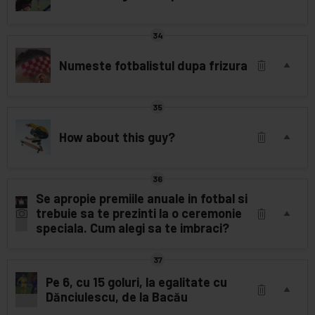
Numeste fotbalistul dupa frizura
How about this guy?
Se apropie premiile anuale in fotbal si
trebuie sa te prezinti la o ceremonie
speciala. Cum alegi sa te imbraci?
Pe 6, cu 15 goluri, la egalitate cu
Dănciulescu, de la Bacău