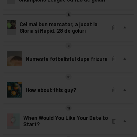
Cel mai bun marcator, a jucat la
Gloria și Rapid, 28 de goluri
Numeste fotbalistul dupa frizura
How about this guy?
When Would You Like Your Date to
Start?