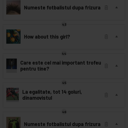
Numeste fotbalistul dupa frizura
How about this girl?
Care este cel mai important trofeu
pentru tine?
La egalitate, tot 14 goluri,
dinamovistul
Numeste fotbalistul dupa frizura