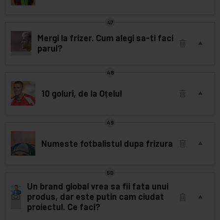
Mergi la frizer. Cum alegi sa-ti faci
parul?
10 goluri, de la Oțelul
Numeste fotbalistul dupa frizura
Un brand global vrea sa fii fata unui
produs, dar este putin cam ciudat
proiectul. Ce faci?