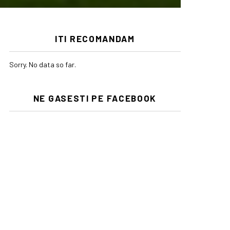
ITI RECOMANDAM
Sorry. No data so far.
NE GASESTI PE FACEBOOK