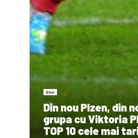
Stiri
Din nou Plzen, din 
grupa cu Viktoria P
TOP 10 cele mai tari