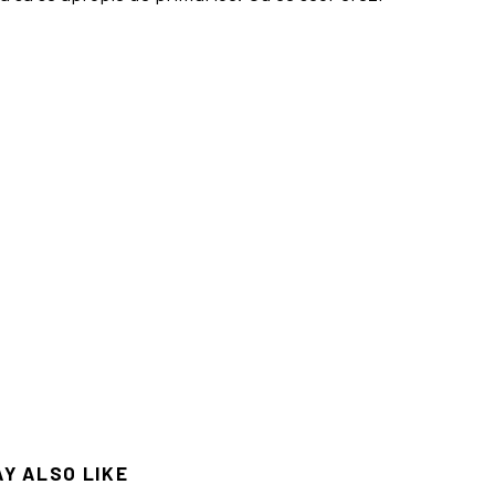
AY ALSO LIKE