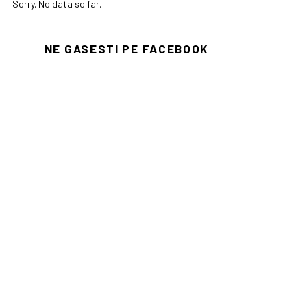
Sorry. No data so far.
NE GASESTI PE FACEBOOK