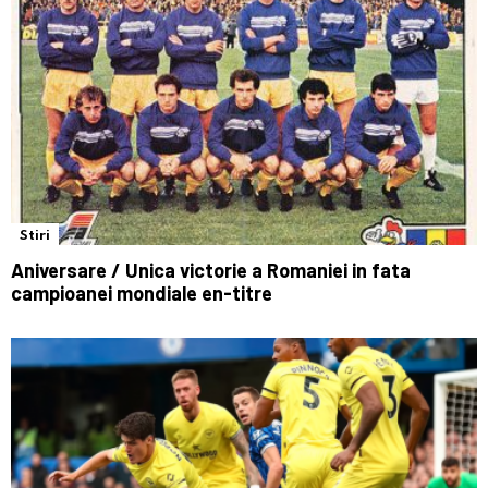
Stiri
Aniversare / Unica victorie a Romaniei in fata
campioanei mondiale en-titre