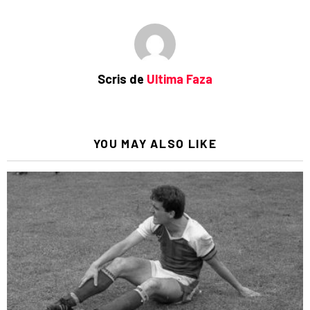
Scris de
Ultima Faza
YOU MAY ALSO LIKE